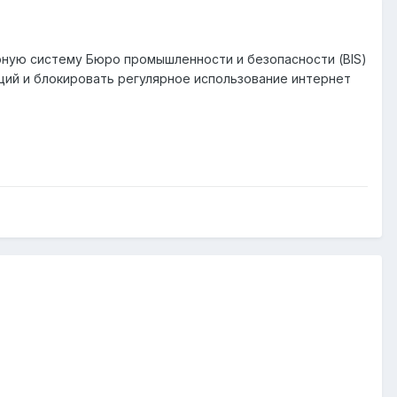
рную систему Бюро промышленности и безопасности (BIS)
ций и блокировать регулярное использование интернет