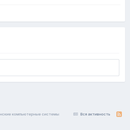
анские компьютерные системы
Вся активность