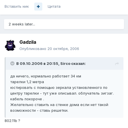
Вставить ник
Цитата
2 weeks later...
Gadzila
Опубликовано
20 октября, 2006
В 09.10.2006 в 20:55, Sirco сказал:
да ничего, нормально работает 34 км
тарелки 1,2 метра
юстировать с помощью зеркала установленного по
центру тарелки - тут уже описывал. облучатель зигзаг.
кабель покороче .
Желательно ставить на стенке дома если нет такой
возможности - ставь решетки.
802.11b ?