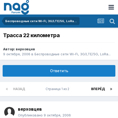
Беспроводные сети Wi-Fi, 3G/LTE/5G, LoRa...
Трасса 22 километра
Автор:
верховцев
9 октября, 2006
в
Беспроводные сети Wi-Fi, 3G/LTE/5G, LoRa...
Ответить
НАЗАД
Страница 1 из 2
ВПЕРЁД
верховцев
Опубликовано
9 октября, 2006