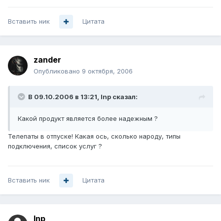
Вставить ник
Цитата
zander
Опубликовано
9 октября, 2006
В 09.10.2006 в 13:21, Inp сказал:
Какой продукт является более надежным ?
Телепаты в отпуске! Какая ось, сколько народу, типы
подключения, список услуг ?
Вставить ник
Цитата
Inp