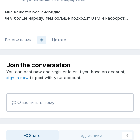
мне кажется все очевидно:
чем болше народу, тем больше подходит UTM и наоборот....
Вставить ник
Цитата
Join the conversation
You can post now and register later. If you have an account,
sign in now
to post with your account.
Ответить в тему...
Share
Подписчики
0