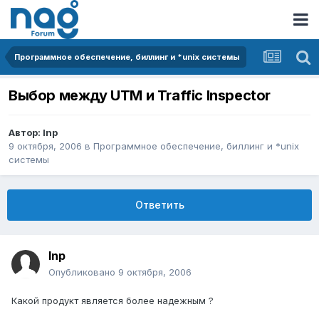
Программное обеспечение, биллинг и *unix системы
Выбор между UTM и Traffic Inspector
Автор:
Inp
9 октября, 2006
в
Программное обеспечение, биллинг и *unix
системы
Ответить
Inp
Опубликовано
9 октября, 2006
Какой продукт является более надежным ?