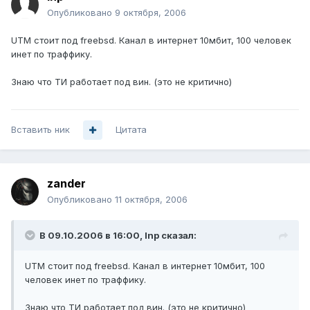
Опубликовано
9 октября, 2006
UTM стоит под freebsd. Канал в интернет 10мбит, 100 человек
инет по траффику.
Знаю что ТИ работает под вин. (это не критично)
Вставить ник
Цитата
zander
Опубликовано
11 октября, 2006
В 09.10.2006 в 16:00, Inp сказал:
UTM стоит под freebsd. Канал в интернет 10мбит, 100
человек инет по траффику.
Знаю что ТИ работает под вин. (это не критично)