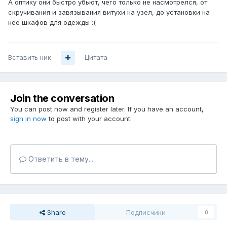
А оптику они быстро убьют, чего только не насмотрелся, от
скручивания и завязывания витухи на узел, до установки на
нее шкафов для одежды :(
Вставить ник
Цитата
Join the conversation
You can post now and register later. If you have an account,
sign in now
to post with your account.
Ответить в тему...
Share
Подписчики
0