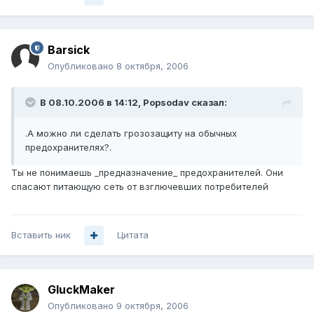
Barsick
Опубликовано
8 октября, 2006
В 08.10.2006 в 14:12, Popsodav сказал:
.А можно ли сделать грозозащиту на обычных
предохранителях?.
Ты не понимаешь _предназначение_ предохранителей. Они
спасают питающую сеть от взглючевших потребителей
Вставить ник
Цитата
GluckMaker
Опубликовано
9 октября, 2006