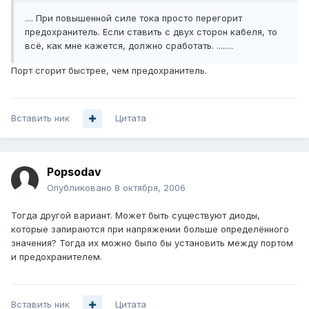
.... При повышенной силе тока просто перегорит
предохранитель. Если ставить с двух сторон кабеля, то
всё, как мне кажется, должно сработать. ........
Порт сгорит быстрее, чем предохранитель.
Вставить ник
Цитата
Popsodav
Опубликовано
8 октября, 2006
Тогда другой вариант. Может быть существуют диоды,
которые запираются при напряжении больше определённого
значения? Тогда их можно было бы установить между портом
и предохранителем.
Вставить ник
Цитата