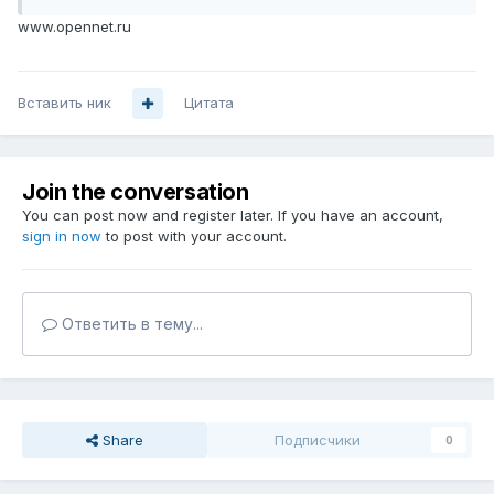
www.opennet.ru
Вставить ник
Цитата
Join the conversation
You can post now and register later. If you have an account,
sign in now
to post with your account.
Ответить в тему...
Share
Подписчики
0