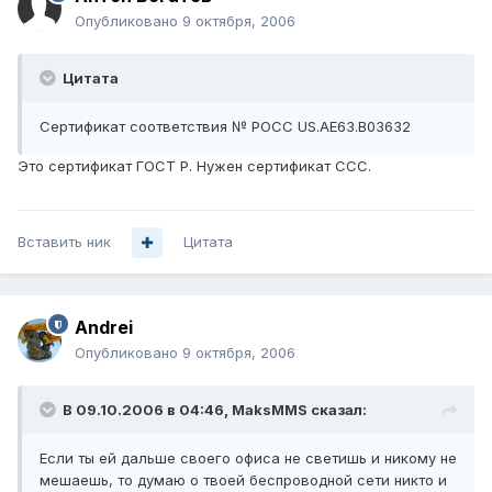
Опубликовано
9 октября, 2006
Цитата
Сертификат соответствия № РОСС US.AE63.B03632
Это сертификат ГОСТ Р. Нужен сертификат ССС.
Вставить ник
Цитата
Andrei
Опубликовано
9 октября, 2006
В 09.10.2006 в 04:46, MaksMMS сказал:
Если ты ей дальше своего офиса не светишь и никому не
мешаешь, то думаю о твоей беспроводной сети никто и