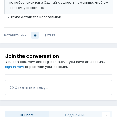
не побеспокоится ;) Сделай мощность поменьше, чтоб уж
совсем успокоиться.
... и точка останется нелегальной.
Вставить ник
Цитата
Join the conversation
You can post now and register later. If you have an account,
sign in now
to post with your account.
Ответить в тему...
Share
Подписчики
0