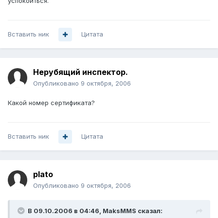
успокоиться.
Вставить ник
Цитата
Нерубящий инспектор.
Опубликовано
9 октября, 2006
Какой номер сертификата?
Вставить ник
Цитата
plato
Опубликовано
9 октября, 2006
В 09.10.2006 в 04:46, MaksMMS сказал: