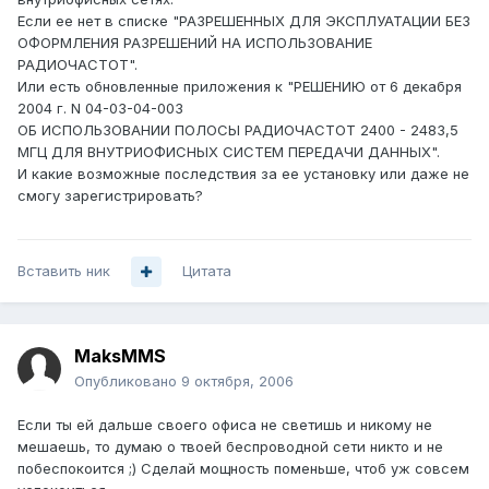
Если ее нет в списке "РАЗРЕШЕННЫХ ДЛЯ ЭКСПЛУАТАЦИИ БЕЗ
ОФОРМЛЕНИЯ РАЗРЕШЕНИЙ НА ИСПОЛЬЗОВАНИЕ
РАДИОЧАСТОТ".
Или есть обновленные приложения к "РЕШЕНИЮ от 6 декабря
2004 г. N 04-03-04-003
ОБ ИСПОЛЬЗОВАНИИ ПОЛОСЫ РАДИОЧАСТОТ 2400 - 2483,5
МГЦ ДЛЯ ВНУТРИОФИСНЫХ СИСТЕМ ПЕРЕДАЧИ ДАННЫХ".
И какие возможные последствия за ее установку или даже не
смогу зарегистрировать?
Вставить ник
Цитата
MaksMMS
Опубликовано
9 октября, 2006
Если ты ей дальше своего офиса не светишь и никому не
мешаешь, то думаю о твоей беспроводной сети никто и не
побеспокоится ;) Сделай мощность поменьше, чтоб уж совсем