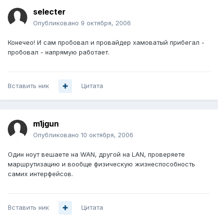
selecter
Опубликовано
9 октября, 2006
Конечео! И сам пробовал и провайдер хамоватый прибегал -
пробовал - напрямую работает.
Вставить ник
Цитата
m1jgun
Опубликовано
10 октября, 2006
Один ноут вешаете на WAN, другой на LAN, проверяете
маршрутизацию и вообще физическую жизнеспособность
самих интерфейсов.
Вставить ник
Цитата