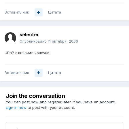
Вставить ник
Цитата
selecter
Опубликовано
11 октября, 2006
UPnP отключил конечно.
Вставить ник
Цитата
Join the conversation
You can post now and register later. If you have an account,
sign in now
to post with your account.