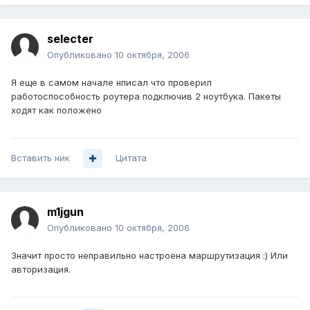
selecter
Опубликовано
10 октября, 2006
Я еще в самом начале нписал что проверил
работоспособность роутера подключив 2 ноутбука. Пакеты
ходят как положено
Вставить ник
Цитата
m1jgun
Опубликовано
10 октября, 2006
Значит просто неправильно настроена маршрутизация :) Или
авторизация.