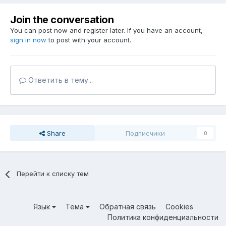
Join the conversation
You can post now and register later. If you have an account,
sign in now
to post with your account.
Ответить в тему...
Share
Подписчики
0
Перейти к списку тем
Язык
Тема
Обратная связь
Cookies
Политика конфиденциальности