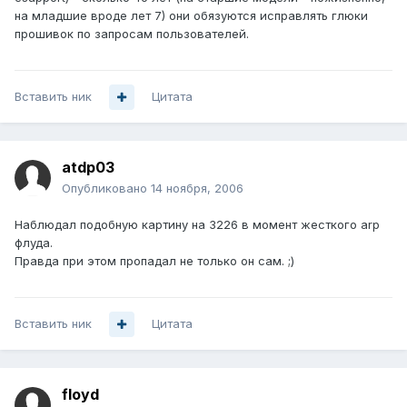
на младшие вроде лет 7) они обязуются исправлять глюки
прошивок по запросам пользователей.
Вставить ник
Цитата
atdp03
Опубликовано
14 ноября, 2006
Наблюдал подобную картину на 3226 в момент жесткого arp
флуда.
Правда при этом пропадал не только он сам. ;)
Вставить ник
Цитата
floyd