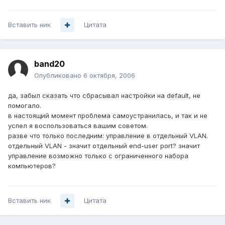
Вставить ник
Цитата
band20
Опубликовано
6 октября, 2006
да, забыл сказать что сбрасывал настройки на default, не
помогало.
в настоящий момент проблема самоустранилась, и так и не
успел я воспользоваться вашим советом.
разве что только последним: управление в отдельный VLAN.
отдельный VLAN - значит отдельный end-user port? значит
управление возможно только с ограниченного набора
компьютеров?
Вставить ник
Цитата