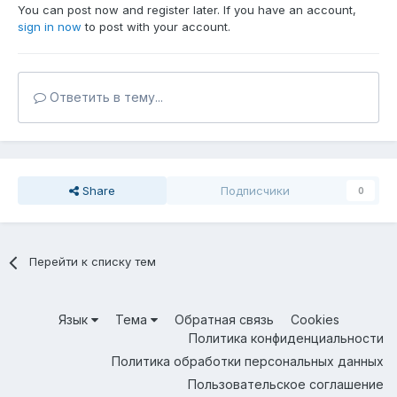
You can post now and register later. If you have an account,
sign in now
to post with your account.
Ответить в тему...
Share
Подписчики
0
Перейти к списку тем
Язык
Тема
Обратная связь
Cookies
Политика конфиденциальности
Политика обработки персональных данных
Пользовательское соглашение