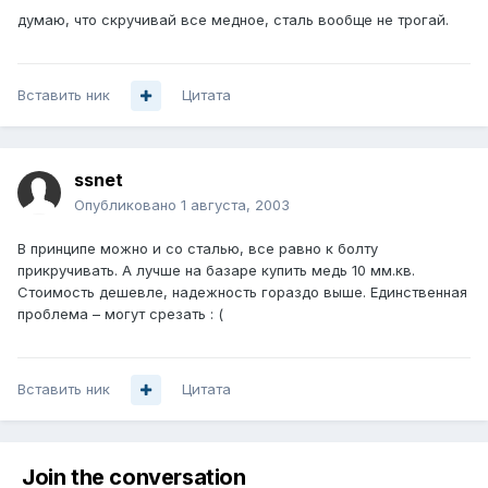
думаю, что скручивай все медное, сталь вообще не трогай.
Вставить ник
Цитата
ssnet
Опубликовано
1 августа, 2003
В принципе можно и со сталью, все равно к болту
прикручивать. А лучше на базаре купить медь 10 мм.кв.
Стоимость дешевле, надежность гораздо выше. Единственная
проблема – могут срезать : (
Вставить ник
Цитата
Join the conversation