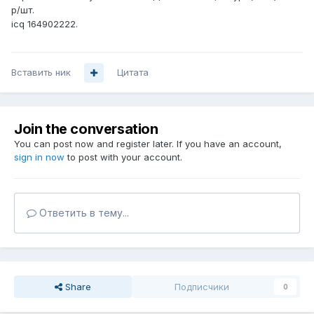
р/шт.
icq 164902222.
Вставить ник
Цитата
Join the conversation
You can post now and register later. If you have an account,
sign in now
to post with your account.
Ответить в тему...
Share
Подписчики
0