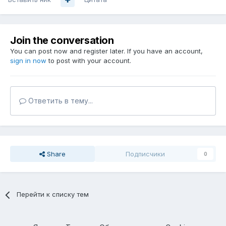
Join the conversation
You can post now and register later. If you have an account,
sign in now
to post with your account.
Ответить в тему...
Share
Подписчики
0
Перейти к списку тем