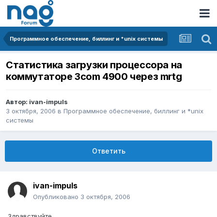
Программное обеспечение, биллинг и *unix системы
Статистика загрузки процессора на
коммутаторе 3com 4900 через mrtg
Автор:
ivan-impuls
3 октября, 2006
в
Программное обеспечение, биллинг и *unix
системы
Ответить
ivan-impuls
Опубликовано
3 октября, 2006
Здравствуйте,