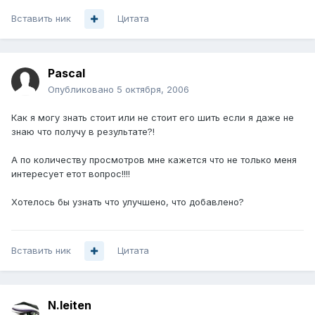
Вставить ник
Цитата
Pascal
Опубликовано
5 октября, 2006
Как я могу знать стоит или не стоит его шить если я даже не
знаю что получу в результате?!
А по количеству просмотров мне кажется что не только меня
интересует етот вопрос!!!!
Хотелось бы узнать что улучшено, что добавлено?
Вставить ник
Цитата
N.leiten