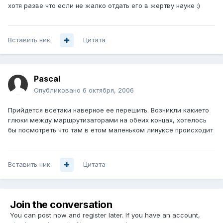
хотя разве что если не жалко отдать его в жертву науке :)
Вставить ник
Цитата
Pascal
Опубликовано
6 октября, 2006
Прийдется всетаки наверное ее перешить. Возникли какието
глюки между маршрутизаторами на обеих концах, хотелось
бы посмотреть что там в етом маленьком линуксе происходит
Вставить ник
Цитата
Join the conversation
You can post now and register later. If you have an account,