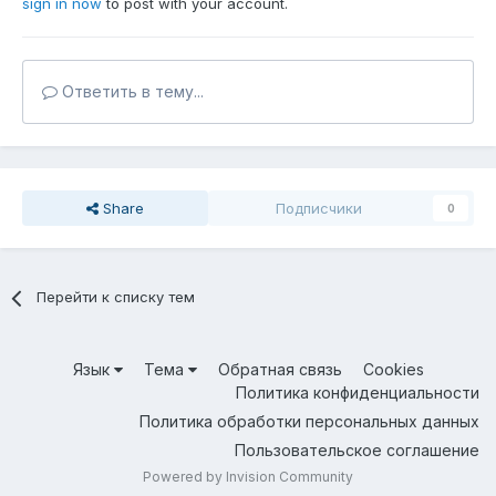
sign in now
to post with your account.
Ответить в тему...
Share
Подписчики
0
Перейти к списку тем
Язык
Тема
Обратная связь
Cookies
Политика конфиденциальности
Политика обработки персональных данных
Пользовательское соглашение
Powered by Invision Community