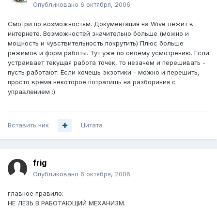
Опубликовано
6 октября, 2006
Смотри по возможностям. Документация на Wive лежит в
интернете. Возможностей значительно больше (можно и
мощность и чувствительность покрутить) Плюс больше
режимов и форм работы. Тут уже по своему усмотрению. Если
устраивает текущая работа точек, то незачем и перешивать -
пусть работают. Если хочешь экзотики - можно и перешить,
просто время некоторое потратишь на разбориния с
управлением :)
Вставить ник
Цитата
frig
Опубликовано
6 октября, 2006
главное правило:
НЕ ЛЕЗЬ В РАБОТАЮЩИЙ МЕХАНИЗМ.