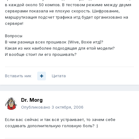
в каждой около 50 компов. В тестовом режиме между двумя
серверами показала не плохую скорость. Шифрование,
маршрутизация подсчет трафика итд будет организовано на
сервере!
Вопросы
В чем разница всех прошивок (Wive, Boxie итд)?
Какая из них наиболее подходящая для етой модели?
И вообще стоит ли его прошивать?
Вставить ник
Цитата
Dr. Morg
Опубликовано
3 октября, 2006
Если вас сейчас и так всё устраивает, то зачем себе
создавать дополнительную головную боль? :)