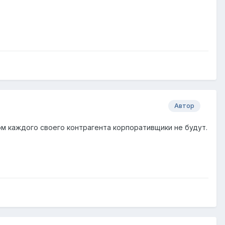
Автор
ом каждого своего контрагента корпоративщики не будут.