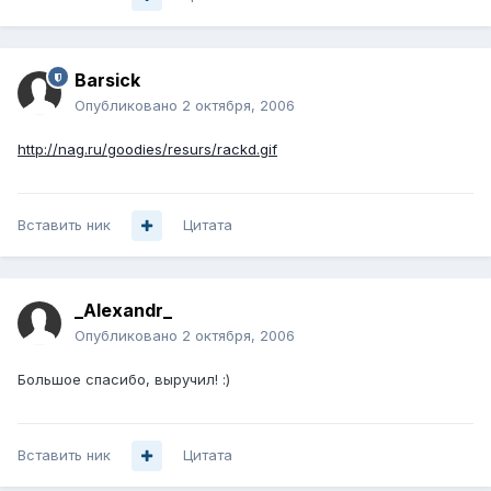
Barsick
Опубликовано
2 октября, 2006
http://nag.ru/goodies/resurs/rackd.gif
Вставить ник
Цитата
_Alexandr_
Опубликовано
2 октября, 2006
Большое спасибо, выручил! :)
Вставить ник
Цитата