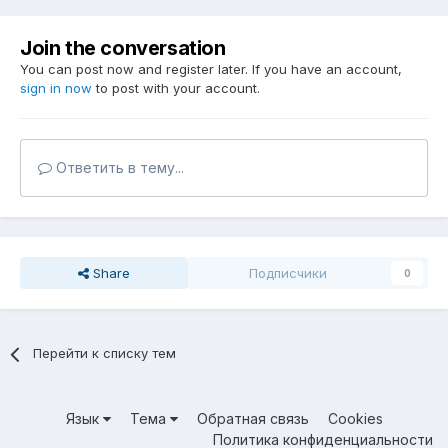
Join the conversation
You can post now and register later. If you have an account,
sign in now
to post with your account.
Ответить в тему...
Share
Подписчики
0
Перейти к списку тем
Язык
Тема
Обратная связь
Cookies
Политика конфиденциальности