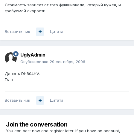
Стоимость зависит от того функционала, который нужен, и
требуемой скорости
Вставить ник
Цитата
UglyAdmin
Опубликовано
29 сентября, 2006
Да хоть DI-804HV.
Гы :)
Вставить ник
Цитата
Join the conversation
You can post now and register later. If you have an account,