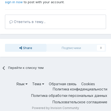
sign in now
to post with your account.
Ответить в тему...
Share
Подписчики
0
Перейти к списку тем
Язык
Тема
Обратная связь
Cookies
Политика конфиденциальности
Политика обработки персональных данных
Пользовательское соглашение
Powered by Invision Community