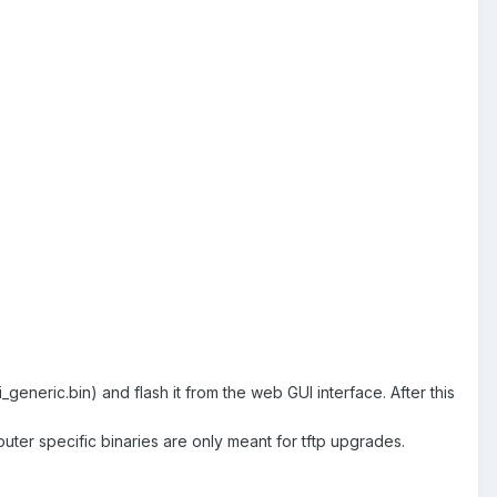
generic.bin) and flash it from the web GUI interface. After this
outer specific binaries are only meant for tftp upgrades.