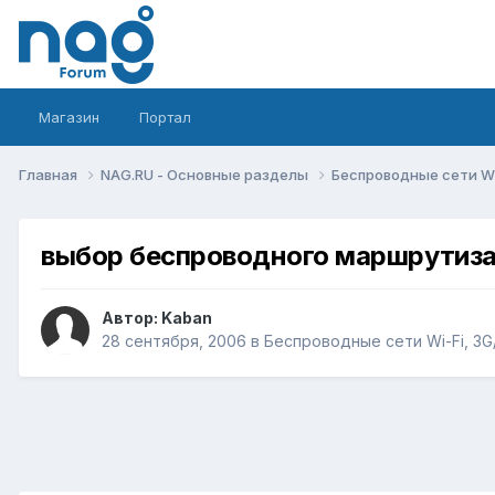
Магазин
Портал
Главная
NAG.RU - Основные разделы
Беспроводные сети Wi-
выбор беспроводного маршрутиз
Автор:
Kaban
28 сентября, 2006
в
Беспроводные сети Wi-Fi, 3G/L