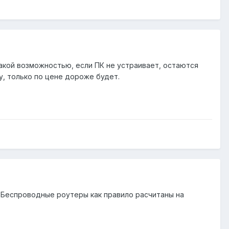
такой возможностью, если ПК не устраивает, остаются
, только по цене дороже будет.
. Беспроводные роутеры как правило расчитаны на