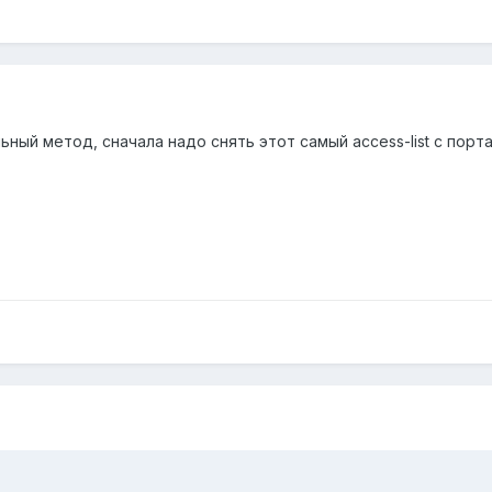
ный метод, сначала надо снять этот самый access-list с порта