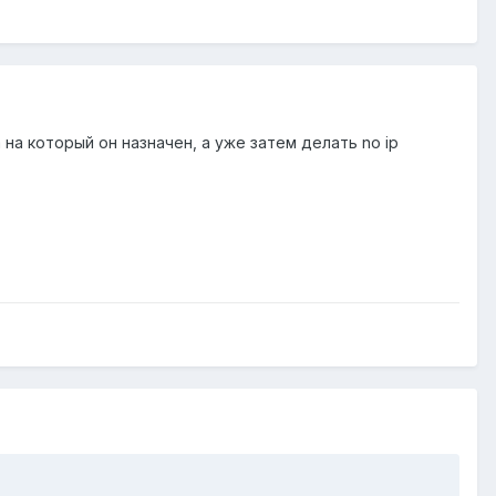
 на который он назначен, а уже затем делать no ip