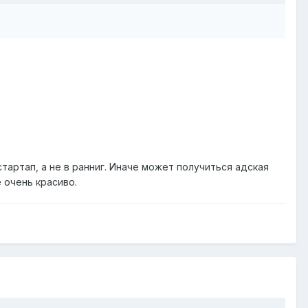
стартап, а не в ранниг. Иначе может получиться адская
 очень красиво.