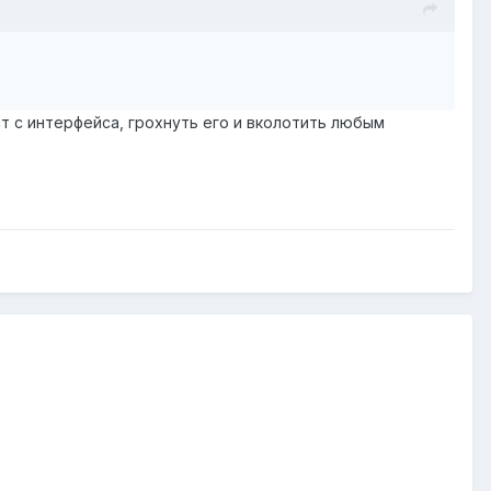
ст с интерфейса, грохнуть его и вколотить любым