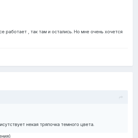
се работает , так там и остались. Но мне очень хочется
исутствует некая тряпочка темного цвета.
ения)