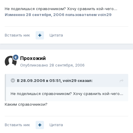
Не поделишься справочником? Хочу сравнить кой-чего....
Изменено
28 сентября, 2006
пользователем voin29
Вставить ник
Цитата
Прохожий
Опубликовано
28 сентября, 2006
В 28.09.2006 в 05:51, voin29 сказал:
Не поделишься справочником? Хочу сравнить кой-чего....
Каким справочникои?
Вставить ник
Цитата