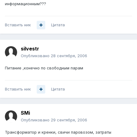
информационным???
Вставить ник
Цитата
silvestr
Опубликовано
28 сентября, 2006
Питание ,конечно по свободным парам
Вставить ник
Цитата
SMi
Опубликовано
29 сентября, 2006
Трансформатор и кренки, свичи паровозом, затраты