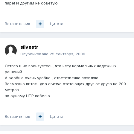
паре! И другим не советую!
Вставить ник
Цитата
silvestr
Опубликовано
25 сентября, 2006
Оттого и не пользуетесь, что нету нормальных надежных
решений
А вообще очень удобно , ответственно заявляю.
Возможно питать два свитча отстающих друг от друга на 200
метров
по одному UTP кабелю
Вставить ник
Цитата