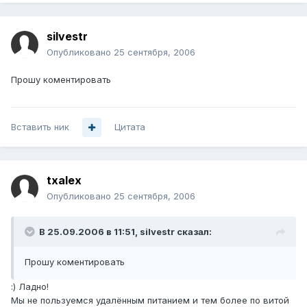
silvestr
Опубликовано
25 сентября, 2006
Прошу коментировать
Вставить ник
Цитата
txalex
Опубликовано
25 сентября, 2006
В 25.09.2006 в 11:51, silvestr сказал:
Прошу коментировать
:) Ладно!
Мы не пользуемся удалённым питанием и тем более по витой