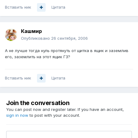
Вставить ник
Цитата
Кашмир
Опубликовано
26 сентября, 2006
А не лучше тогда нуль протянуть от щитка в ящик и заземлив
его, заземлить на этот ящик ГЗ?
Вставить ник
Цитата
Join the conversation
You can post now and register later. If you have an account,
sign in now
to post with your account.