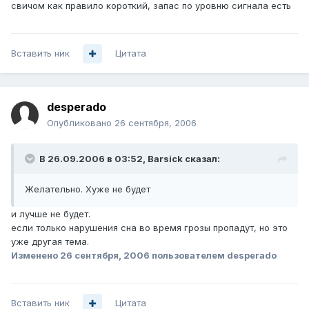
свичом как правило короткий, запас по уровню сигнала есть
Вставить ник
Цитата
desperado
Опубликовано
26 сентября, 2006
В 26.09.2006 в 03:52, Barsick сказал:
Желательно. Хуже не будет
и лучше не будет.
если только нарушения сна во время грозы пропадут, но это
уже другая тема.
Изменено
26 сентября, 2006
пользователем desperado
Вставить ник
Цитата