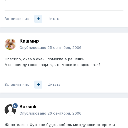
Вставить ник
Цитата
Кашмир
Опубликовано
25 сентября, 2006
Спасибо, схема очень помогла в решении.
А по поводу грозозащиты, что можете подсказать?
Вставить ник
Цитата
Barsick
Опубликовано
26 сентября, 2006
Желательно. Хуже не будет, кабель между конвертером и