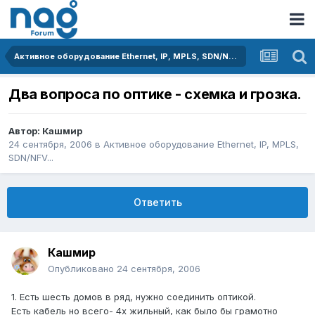
Активное оборудование Ethernet, IP, MPLS, SDN/NFV...
Два вопроса по оптике - схемка и грозка.
Автор:
Кашмир
24 сентября, 2006
в
Активное оборудование Ethernet, IP, MPLS,
SDN/NFV...
Ответить
Кашмир
Опубликовано
24 сентября, 2006
1. Есть шесть домов в ряд, нужно соединить оптикой.
Есть кабель но всего- 4х жильный, как было бы грамотно