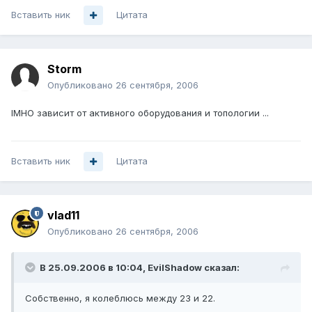
Вставить ник
Цитата
Storm
Опубликовано
26 сентября, 2006
IMHO зависит от активного оборудования и топологии ...
Вставить ник
Цитата
vlad11
Опубликовано
26 сентября, 2006
В 25.09.2006 в 10:04, EvilShadow сказал:
Собственно, я колеблюсь между 23 и 22.