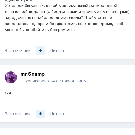
Хотелось бы узнать, какой максимальный размер одной
логической подсети (с бродкастами и прочими вытекающими)
народ считает наиболее оптимальным? Чтобы сеть не
завалилась под арп и бродкастами, но в то же время, чтоб
можно было обойтись без роутинга.
Вставить ник
Цитата
mr.Scamp
Опубликовано
24 сентября, 2006
/24
Вставить ник
Цитата