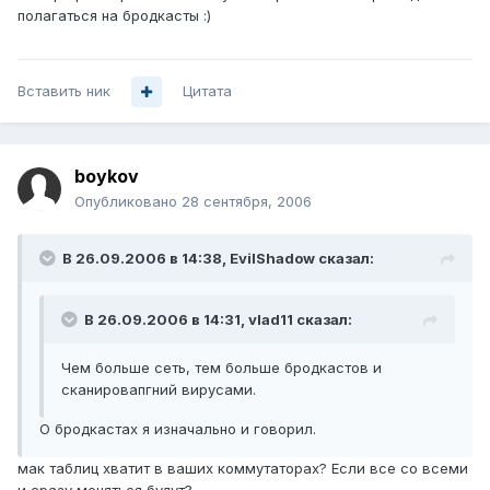
полагаться на бродкасты :)
Вставить ник
Цитата
boykov
Опубликовано
28 сентября, 2006
В 26.09.2006 в 14:38, EvilShadow сказал:
В 26.09.2006 в 14:31, vlad11 сказал:
Чем больше сеть, тем больше бродкастов и
сканировапгний вирусами.
О бродкастах я изначально и говорил.
мак таблиц хватит в ваших коммутаторах? Если все со всеми