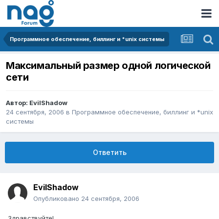
Программное обеспечение, биллинг и *unix системы
Максимальный размер одной логической
сети
Автор:
EvilShadow
24 сентября, 2006
в
Программное обеспечение, биллинг и *unix
системы
Ответить
EvilShadow
Опубликовано
24 сентября, 2006
Здравствуйте!