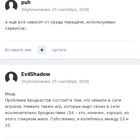
puh
Опубликовано
25 сентября, 2006
а ещё всё зависит от среды передачи, используемых
сервисов...
Вставить ник
Цитата
EvilShadow
Опубликовано
25 сентября, 2006
Медь.
Проблема бродкастов состоит в том, что немало в сети
игроков. Немало также игр, которые ищут своих в сети
исключительно бродкастами. /24 - это, конечно, хорошо, но
этого слишком мало. Собственно, я колеблюсь между 23 и
22.