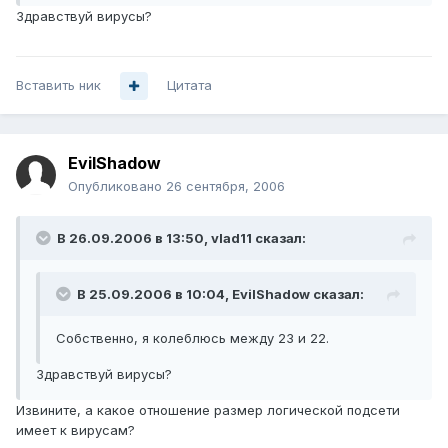
Здравствуй вирусы?
Вставить ник
Цитата
EvilShadow
Опубликовано
26 сентября, 2006
В 26.09.2006 в 13:50, vlad11 сказал:
В 25.09.2006 в 10:04, EvilShadow сказал:
Собственно, я колеблюсь между 23 и 22.
Здравствуй вирусы?
Извините, а какое отношение размер логической подсети
имеет к вирусам?