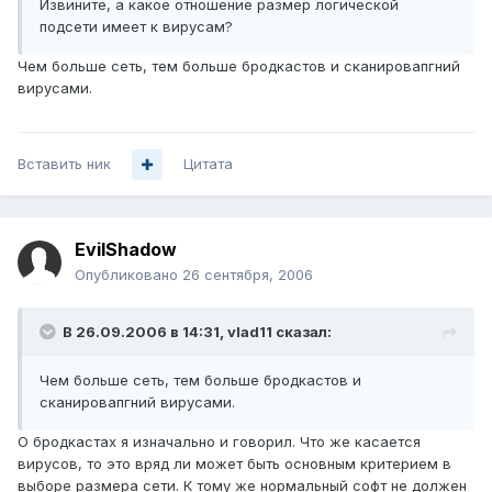
Извините, а какое отношение размер логической
подсети имеет к вирусам?
Чем больше сеть, тем больше бродкастов и сканировапгний
вирусами.
Вставить ник
Цитата
EvilShadow
Опубликовано
26 сентября, 2006
В 26.09.2006 в 14:31, vlad11 сказал:
Чем больше сеть, тем больше бродкастов и
сканировапгний вирусами.
О бродкастах я изначально и говорил. Что же касается
вирусов, то это вряд ли может быть основным критерием в
выборе размера сети. К тому же нормальный софт не должен