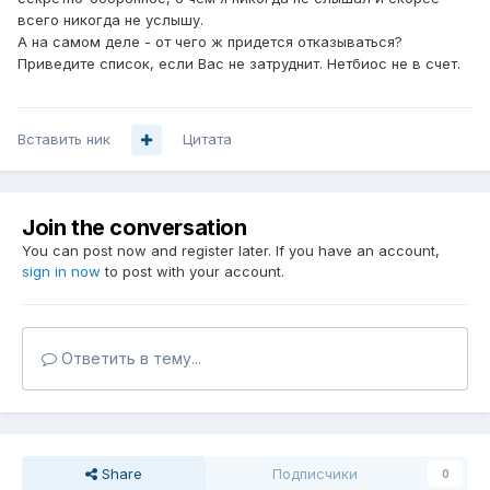
всего никогда не услышу.
А на самом деле - от чего ж придется отказываться?
Приведите список, если Вас не затруднит. Нетбиос не в счет.
Вставить ник
Цитата
Join the conversation
You can post now and register later. If you have an account,
sign in now
to post with your account.
Ответить в тему...
Share
Подписчики
0