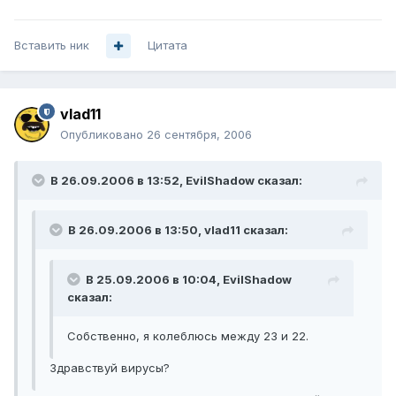
Вставить ник
Цитата
vlad11
Опубликовано
26 сентября, 2006
В 26.09.2006 в 13:52, EvilShadow сказал:
В 26.09.2006 в 13:50, vlad11 сказал:
В 25.09.2006 в 10:04, EvilShadow
сказал:
Собственно, я колеблюсь между 23 и 22.
Здравствуй вирусы?