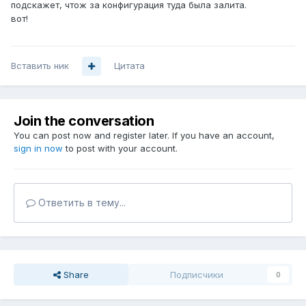
подскажет, чтож за конфигурация туда была залита.
вот!
Вставить ник
Цитата
Join the conversation
You can post now and register later. If you have an account,
sign in now
to post with your account.
Ответить в тему...
Share
Подписчики
0