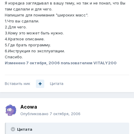
Я изредка заглядывал в вашу тему, но так и не понал, что Вы
там сделали и для чего.
Напишите для понимания "широких масс".
1.Что вы сделали.
2.Для чего.
3.Кому это может быть нужно.
4.Краткое описание.
5.Где брать программу.
6.Инструкция по эксплуатации.
Спасибо.
Изменено
7 октября, 2006
пользователем VITALY200
Вставить ник
Цитата
Acowa
Опубликовано
7 октября, 2006
Цитата