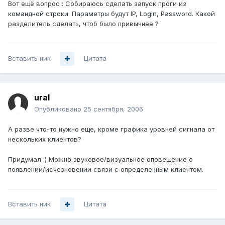
Вот ещё вопрос : Собираюсь сделать запуск проги из
командной строки. Параметры будут IP, Login, Password. Какой
разделитель сделать, чтоб было привычнее ?
Вставить ник
Цитата
ural
Опубликовано
25 сентября, 2006
А разве что-то нужно еще, кроме графика уровней сигнала от
нескольких клиентов?
Придумал :) Можно звуковое/визуальное оповещение о
появлении/исчезновении связи с определенным клиентом.
Вставить ник
Цитата