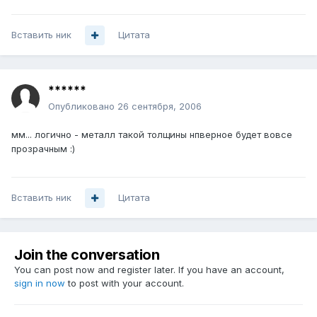
Вставить ник
Цитата
******
Опубликовано
26 сентября, 2006
мм... логично - металл такой толщины нпверное будет вовсе
прозрачным :)
Вставить ник
Цитата
Join the conversation
You can post now and register later. If you have an account,
sign in now
to post with your account.