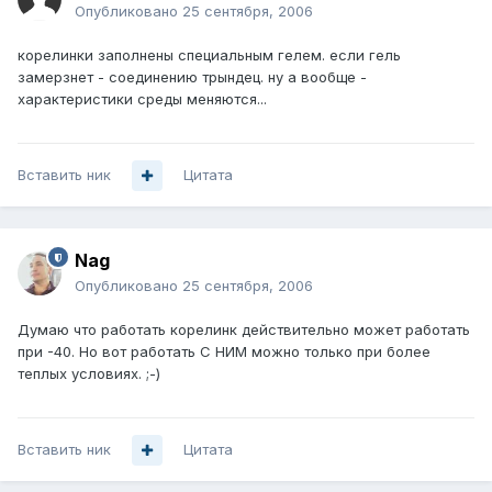
Опубликовано
25 сентября, 2006
корелинки заполнены специальным гелем. если гель
замерзнет - соединению трындец. ну а вообще -
характеристики среды меняются...
Вставить ник
Цитата
Nag
Опубликовано
25 сентября, 2006
Думаю что работать корелинк действительно может работать
при -40. Но вот работать С НИМ можно только при более
теплых условиях. ;-)
Вставить ник
Цитата