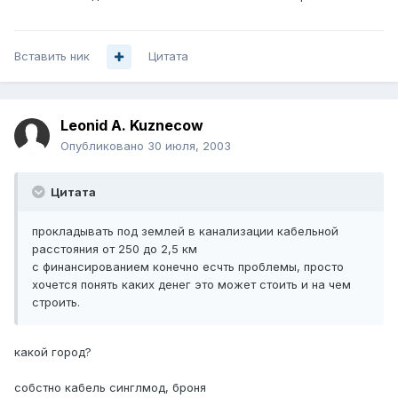
Вставить ник
Цитата
Leonid A. Kuznecow
Опубликовано
30 июля, 2003
Цитата
прокладывать под землей в канализации кабельной
расстояния от 250 до 2,5 км
с финансированием конечно есчть проблемы, просто
хочется понять каких денег это может стоить и на чем
строить.
какой город?
собстно кабель синглмод, броня