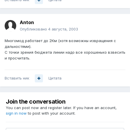
Anton
Опубликовано
4 августа, 2003
Многомод работает до 2Км (хотя возможны извращения с
дальностями).
С точки зрения бюджета линии надо все хорошенько взвесить
и просчитать.
Вставить ник
Цитата
Join the conversation
You can post now and register later. If you have an account,
sign in now
to post with your account.