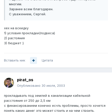
многим.
Заранее всем благодарен.
С уважением, Сергей.
хех на вскидку
1) условия прокладки(подвеса)
2) растояния
3) бюджет :)
Вставить ник
Цитата
pirat_os
Опубликовано
30 июля, 2003
прокладывать под землей в канализации кабельной
расстояния от 250 до 2,5 км
с финансированием конечно есчть проблемы, просто хочется
понять каких денег это может стоить и на чем строить.