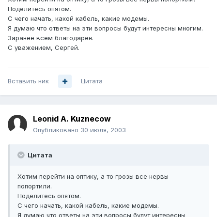
Поделитесь опятом.
С чего начать, какой кабель, какие модемы.
Я думаю что ответы на эти вопросы будут интересны многим.
Заранее всем благодарен.
С уважением, Сергей.
Вставить ник
Цитата
Leonid A. Kuznecow
Опубликовано
30 июля, 2003
Цитата
Хотим перейти на оптику, а то грозы все нервы
попортили.
Поделитесь опятом.
С чего начать, какой кабель, какие модемы.
Я думаю что ответы на эти вопросы будут интересны