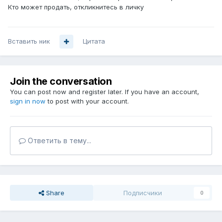
Кто может продать, откликнитесь в личку
Вставить ник
Цитата
Join the conversation
You can post now and register later. If you have an account,
sign in now
to post with your account.
Ответить в тему...
Share
Подписчики
0