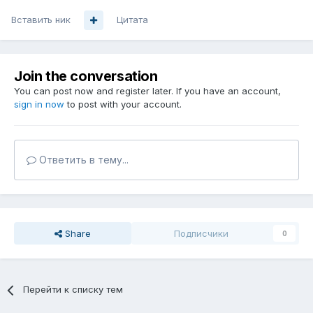
Вставить ник
Цитата
Join the conversation
You can post now and register later. If you have an account,
sign in now
to post with your account.
Ответить в тему...
Share
Подписчики
0
Перейти к списку тем