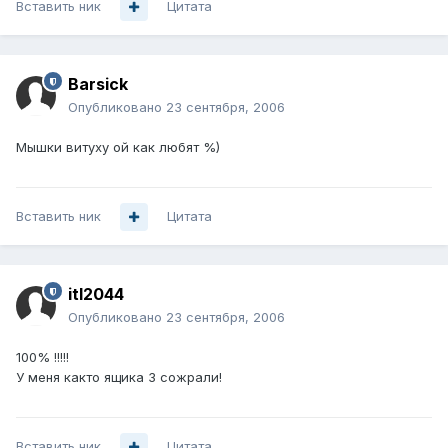
Вставить ник
Цитата
Barsick
Опубликовано
23 сентября, 2006
Мышки витуху ой как любят %)
Вставить ник
Цитата
itl2044
Опубликовано
23 сентября, 2006
100% !!!!!
У меня както ящика 3 сожрали!
Вставить ник
Цитата