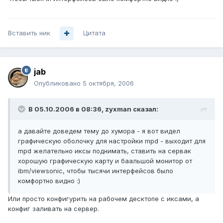
Вставить ник
Цитата
jab
Опубликовано
5 октября, 2006
В 05.10.2006 в 08:36, zyxman сказал:
а давайте доведем тему до хумора - я вот видел
графическую оболочку для настройки mpd - выходит для
mpd желательно иксы поднимать, ставить на сервак
хорошую графическую карту и баальшой монитор от
ibm/viewsonic, чтобы тысячи интерфейсов было
комфортно видно :)
Или просто конфигурить на рабочем десктопе с иксами, а
конфиг заливать на сервер.