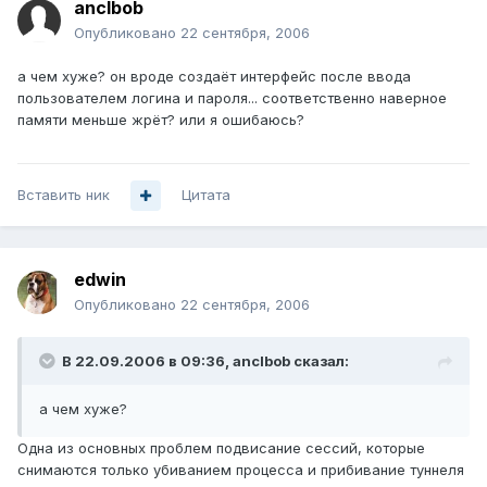
anclbob
Опубликовано
22 сентября, 2006
а чем хуже? он вроде создаёт интерфейс после ввода
пользователем логина и пароля... соответственно наверное
памяти меньше жрёт? или я ошибаюсь?
Вставить ник
Цитата
edwin
Опубликовано
22 сентября, 2006
В 22.09.2006 в 09:36, anclbob сказал:
а чем хуже?
Одна из основных проблем подвисание сессий, которые
снимаются только убиванием процесса и прибивание туннеля