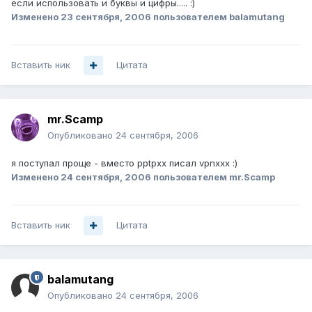
если использовать и буквы и цифры..... :)
Изменено
23 сентября, 2006
пользователем balamutang
Вставить ник
Цитата
mr.Scamp
Опубликовано
24 сентября, 2006
я поступал проще - вместо pptpxx писал vpnxxx :)
Изменено
24 сентября, 2006
пользователем mr.Scamp
Вставить ник
Цитата
balamutang
Опубликовано
24 сентября, 2006