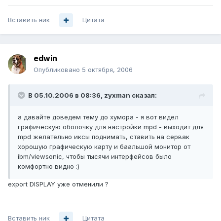
Вставить ник
Цитата
edwin
Опубликовано
5 октября, 2006
В 05.10.2006 в 08:36, zyxman сказал:
а давайте доведем тему до хумора - я вот видел
графическую оболочку для настройки mpd - выходит для
mpd желательно иксы поднимать, ставить на сервак
хорошую графическую карту и баальшой монитор от
ibm/viewsonic, чтобы тысячи интерфейсов было
комфортно видно :)
export DISPLAY уже отменили ?
Вставить ник
Цитата