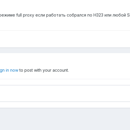
 режиме full proxy если работать собрался по H323 или любой S
ign in now
to post with your account.