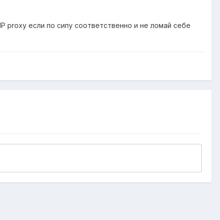
IP proxy если по сипу соответственно и не ломай себе