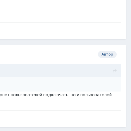
Автор
ернет пользователей подключать, но и пользователей