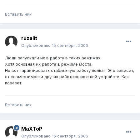
Вставить ник
ruzalit
Опубликовано
15 сентября, 2006
Люди запускали их в работу в таких режимах.
Хотя основная их работа в режиме моста.
Но вот гарантировать стабильную работу нельзя. Это зависит,
от совместимости других работающих с ней устройств. Как
повезет.
Вставить ник
MaXToP
Опубликовано
16 сентября, 2006