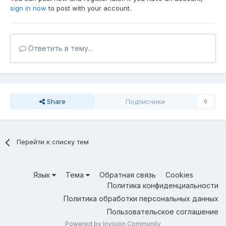
sign in now
to post with your account.
Ответить в тему...
Share
Подписчики
0
Перейти к списку тем
Язык
Тема
Обратная связь
Cookies
Политика конфиденциальности
Политика обработки персональных данных
Пользовательское соглашение
Powered by Invision Community