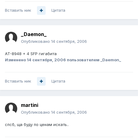
Вставить ник
Цитата
_Daemon_
Опубликовано
14 сентября, 2006
AT-8948 + 4 SFP гигабита
Изменено
14 сентября, 2006
пользователем _Daemon_
Вставить ник
Цитата
martini
Опубликовано
14 сентября, 2006
спсб, ща буду по ценам искать..