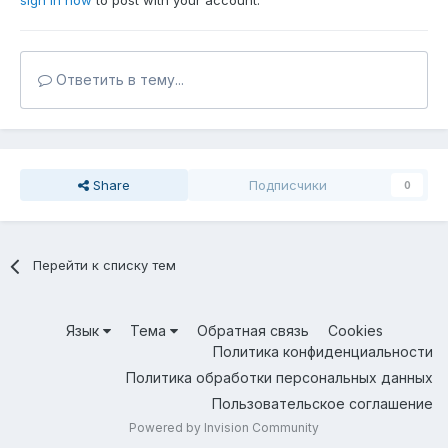
sign in now
to post with your account.
Ответить в тему...
Share
Подписчики
0
Перейти к списку тем
Язык
Тема
Обратная связь
Cookies
Политика конфиденциальности
Политика обработки персональных данных
Пользовательское соглашение
Powered by Invision Community