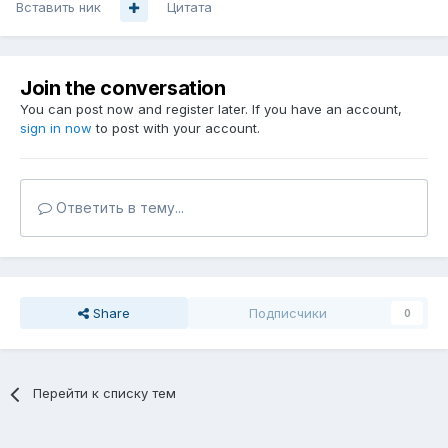
Вставить ник
Цитата
Join the conversation
You can post now and register later. If you have an account,
sign in now
to post with your account.
Ответить в тему...
Share
Подписчики
0
Перейти к списку тем