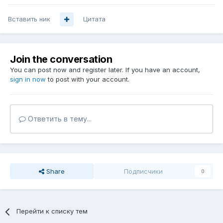
Вставить ник
Цитата
Join the conversation
You can post now and register later. If you have an account,
sign in now
to post with your account.
Ответить в тему...
Share
Подписчики
0
Перейти к списку тем