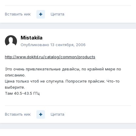
Вставить ник
Цитата
Mistakila
Опубликовано
13 сентября, 2006
http://www.dokltd.ru/catalog/common/products
Это очень привлекательные девайсы, по крайней мере по
описанию.
Цена только чтоб не спугнула. Попросите прайсик. Что-то
выберите.
Там 40.5-43.5 ГГц
Вставить ник
Цитата