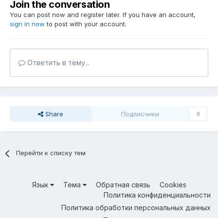
Join the conversation
You can post now and register later. If you have an account,
sign in now
to post with your account.
Ответить в тему...
Share
Подписчики
0
Перейти к списку тем
Язык
Тема
Обратная связь
Cookies
Политика конфиденциальности
Политика обработки персональных данных