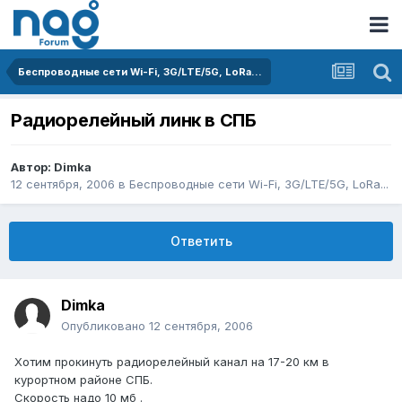
Беспроводные сети Wi-Fi, 3G/LTE/5G, LoRa...
Радиорелейный линк в СПБ
Автор:
Dimka
12 сентября, 2006
в
Беспроводные сети Wi-Fi, 3G/LTE/5G, LoRa...
Ответить
Dimka
Опубликовано
12 сентября, 2006
Хотим прокинуть радиорелейный канал на 17-20 км в
курортном районе СПБ.
Скорость надо 10 мб .