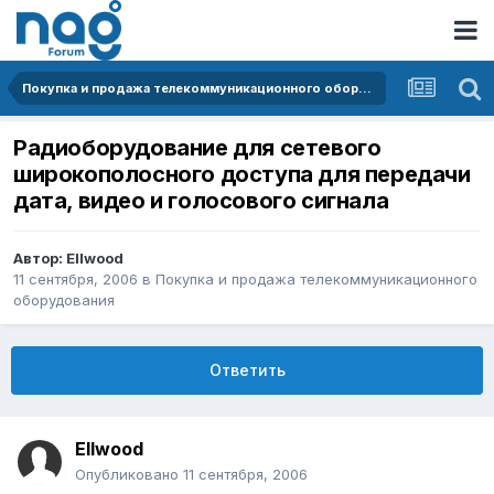
Покупка и продажа телекоммуникационного оборудования
Радиоборудование для сетевого
широкополосного доступа для передачи
дата, видео и голосового сигнала
Автор:
Ellwood
11 сентября, 2006
в
Покупка и продажа телекоммуникационного
оборудования
Ответить
Ellwood
Опубликовано
11 сентября, 2006