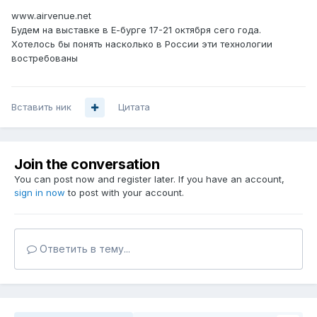
www.airvenue.net
Будем на выставке в Е-бурге 17-21 октября сего года.
Хотелось бы понять насколько в России эти технологии
востребованы
Вставить ник
Цитата
Join the conversation
You can post now and register later. If you have an account,
sign in now
to post with your account.
Ответить в тему...