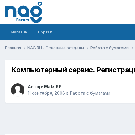
Магазин
Портал
Главная
NAG.RU - Основные разделы
Работа с бумагами
Компьютерный сервис. Регистрация
Автор:
MaksRF
11 сентября, 2006
в
Работа с бумагами