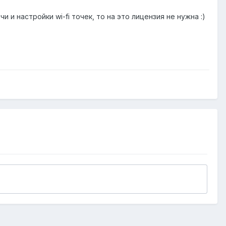
и настройки wi-fi точек, то на это лицензия не нужна :)