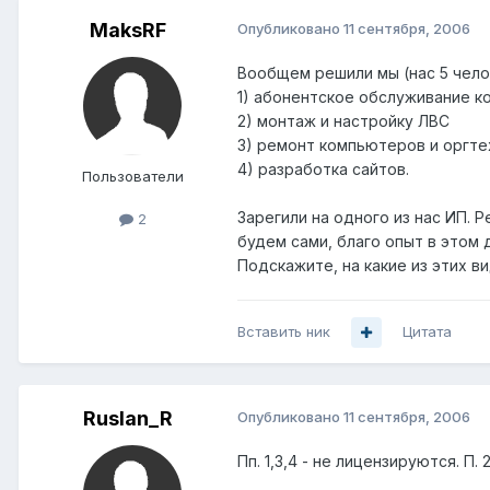
MaksRF
Опубликовано
11 сентября, 2006
Вообщем решили мы (нас 5 чело
1) абонентское обслуживание к
2) монтаж и настройку ЛВС
3) ремонт компьютеров и оргте
4) разработка сайтов.
Пользователи
Зарегили на одного из нас ИП. 
2
будем сами, благо опыт в этом 
Подскажите, на какие из этих 
Вставить ник
Цитата
Ruslan_R
Опубликовано
11 сентября, 2006
Пп. 1,3,4 - не лицензируются. П