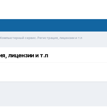
Компьютерный сервис. Регистрация, лицензии и т.п
, лицензии и т.п