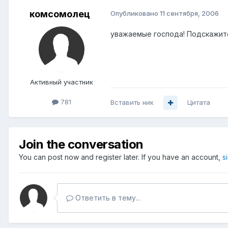
комсомолец
Опубликовано
11 сентября, 2006
уважаемые господа! Подскажите 
Активный участник
781
Вставить ник
Цитата
Join the conversation
You can post now and register later. If you have an account,
s
Ответить в тему...