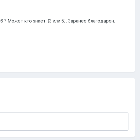
? Может кто знает..(3 или 5). Заранее благодарен.