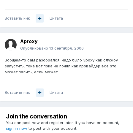
Вставить ник
Цитата
Aproxy
Опубликовано
13 сентября, 2006
Вобщем-то сам разобрался, надо было 3poxy как службу
запустить, тока вот пока не понял как провайдер всё это
может палить, если может.
Вставить ник
Цитата
Join the conversation
You can post now and register later. If you have an account,
sign in now
to post with your account.