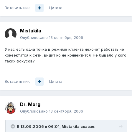
Вставить ник
Цитата
Mistakila
Опубликовано
13 сентября, 2006
У нас есть одна точка в режиме клиента нехочет работать не
конеектится к сети, видит но не коннектится. Не бывало у кого
таких фокусов?
Вставить ник
Цитата
Dr. Morg
Опубликовано
13 сентября, 2006
В 13.09.2006 в 06:01, Mistakila сказал: