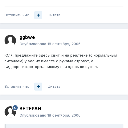
Вставить ник
Цитата
ggbwe
Опубликовано
18 сентября, 2006
Юля, предлажите здесь свитчи на реалтеке (с нормальным
питанием) у вас их вместе с руками отровут, а
видеорегистраторы... никому они здесь не нужны.
Вставить ник
Цитата
BETEPAH
Опубликовано
18 сентября, 2006