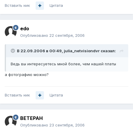
Вставить ник
Цитата
edo
Опубликовано
22 сентября, 2006
В 22.09.2006 в 00:49, julia_netvisiondvr сказал:
Ведь вы интересуетесь мной более, чем нашей платы
а фотографию можно?
Вставить ник
Цитата
BETEPAH
Опубликовано
23 сентября, 2006