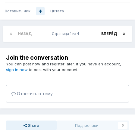
Вставить ник
Цитата
НАЗАД
Страница 1 из 4
ВПЕРЁД
Join the conversation
You can post now and register later. If you have an account,
sign in now
to post with your account.
Ответить в тему...
Share
Подписчики
0