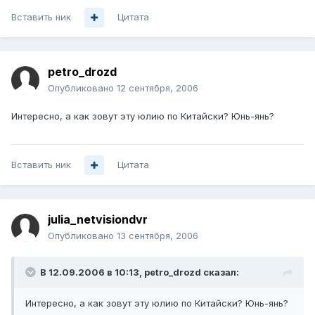
Вставить ник
Цитата
petro_drozd
Опубликовано
12 сентября, 2006
Интересно, а как зовут эту юлию по Китайски? Юнь-янь?
Вставить ник
Цитата
julia_netvisiondvr
Опубликовано
13 сентября, 2006
В 12.09.2006 в 10:13, petro_drozd сказал:
Интересно, а как зовут эту юлию по Китайски? Юнь-янь?