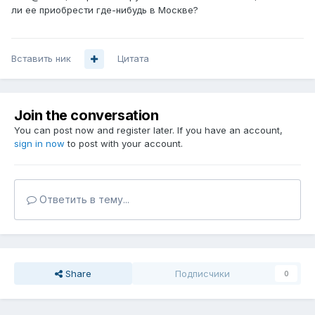
ли ее приобрести где-нибудь в Москве?
Вставить ник
Цитата
Join the conversation
You can post now and register later. If you have an account,
sign in now
to post with your account.
Ответить в тему...
Share
Подписчики
0