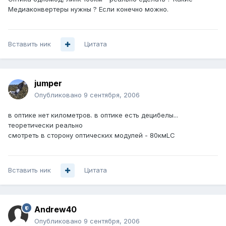
Медиаконвертеры нужны ? Если конечно можно.
Вставить ник
Цитата
jumper
Опубликовано
9 сентября, 2006
в оптике нет километров. в оптике есть децибелы...
теоретически реально
смотреть в сторону оптических модулей - 80кмLC
Вставить ник
Цитата
Andrew40
Опубликовано
9 сентября, 2006