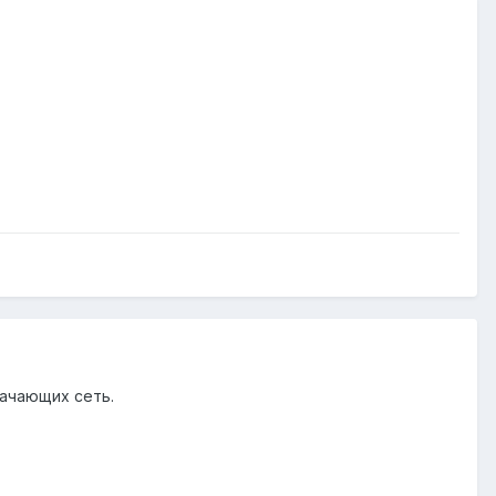
начающих сеть.