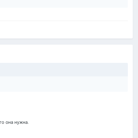
го она нужна.