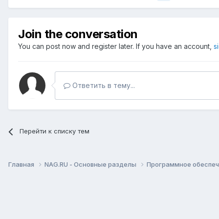
Join the conversation
You can post now and register later. If you have an account,
s
Ответить в тему...
Перейти к списку тем
Главная
NAG.RU - Основные разделы
Программное обеспече