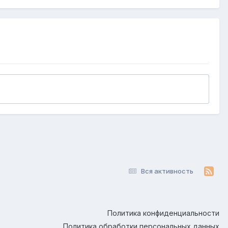
Вся активность
Политика конфиденциальности
Политика обработки персональных данных