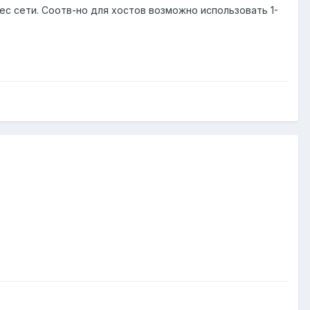
ес сети. Соотв-но для хостов возможно использовать 1-