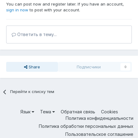
You can post now and register later. If you have an account,
sign in now
to post with your account.
Ответить в тему...
Share
Подписчики
0
Перейти к списку тем
Язык
Тема
Обратная связь
Cookies
Политика конфиденциальности
Политика обработки персональных данных
Пользовательское соглашение