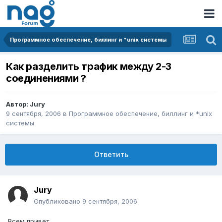
Программное обеспечение, биллинг и *unix системы
Как разделить трафик между 2-3
соединениями ?
Автор:
Jury
9 сентября, 2006
в
Программное обеспечение, биллинг и *unix
системы
Ответить
Jury
Опубликовано
9 сентября, 2006
Всем привет,