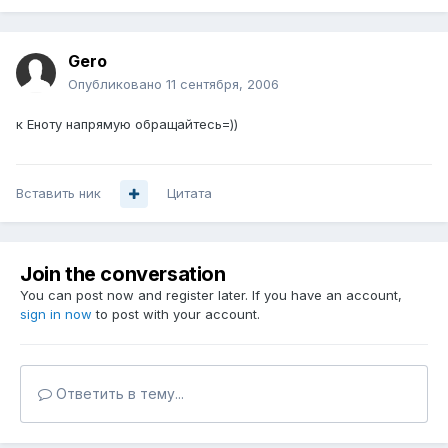
Gero
Опубликовано
11 сентября, 2006
к Еноту напрямую обращайтесь=))
Вставить ник
Цитата
Join the conversation
You can post now and register later. If you have an account,
sign in now
to post with your account.
Ответить в тему...