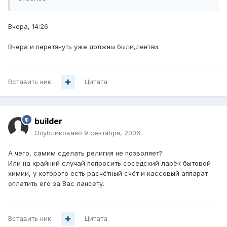
Вчера, 14:26
Вчера и перетянуть уже должны были,лентяи.
Вставить ник
Цитата
builder
Опубликовано
9 сентября, 2006
А чего, самим сделать религия не позволяет?
Или на крайний случай попросить соседский ларёк бытовой
химии, у которого есть расчётный счёт и кассовый аппарат
оплатить его за Вас лансету.
Вставить ник
Цитата