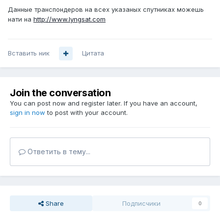
Данные транспондеров на всех указаных спутниках можешь
нати на
http://www.lyngsat.com
Вставить ник
Цитата
Join the conversation
You can post now and register later. If you have an account,
sign in now
to post with your account.
Ответить в тему...
Share
Подписчики
0