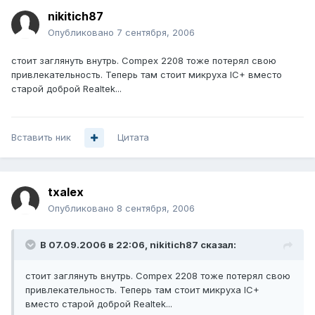
nikitich87
Опубликовано
7 сентября, 2006
стоит заглянуть внутрь. Compex 2208 тоже потерял свою
привлекательность. Теперь там стоит микруха IC+ вместо
старой доброй Realtek...
Вставить ник
Цитата
txalex
Опубликовано
8 сентября, 2006
В 07.09.2006 в 22:06, nikitich87 сказал:
стоит заглянуть внутрь. Compex 2208 тоже потерял свою
привлекательность. Теперь там стоит микруха IC+
вместо старой доброй Realtek...