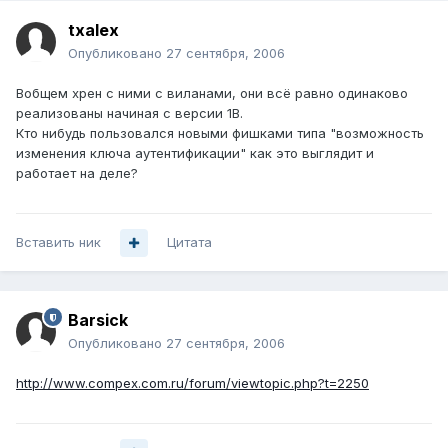
txalex
Опубликовано
27 сентября, 2006
Вобщем хрен с ними с виланами, они всё равно одинаково
реализованы начиная с версии 1В.
Кто нибудь пользовался новыми фишками типа "возможность
изменения ключа аутентификации" как это выглядит и
работает на деле?
Вставить ник
Цитата
Barsick
Опубликовано
27 сентября, 2006
http://www.compex.com.ru/forum/viewtopic.php?t=2250