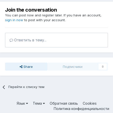
Join the conversation
You can post now and register later. If you have an account,
sign in now
to post with your account.
Ответить в тему...
Share
Подписчики
0
Перейти к списку тем
Язык
Тема
Обратная связь
Cookies
Политика конфиденциальности