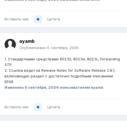
Вставить ник
Цитата
ayamb
Опубликовано
6 сентября, 2006
1. Стандартными средствами 802.1D, 802.1w, 802.1s, Forwarding
STP.
2. Ссылка ведет на Release Notes for Software Release 2.8.1,
включающую раздел с достаточно подробным описанием
EPSR.
Изменено
6 сентября, 2006
пользователем ayamb
Вставить ник
Цитата