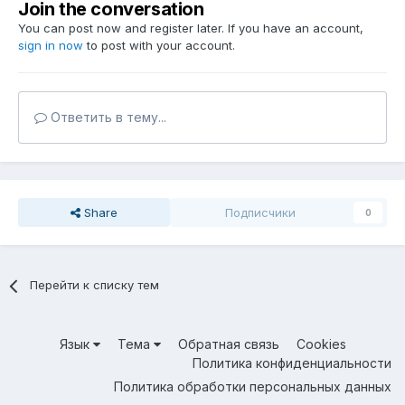
Join the conversation
You can post now and register later. If you have an account,
sign in now
to post with your account.
Ответить в тему...
Share
Подписчики
0
Перейти к списку тем
Язык
Тема
Обратная связь
Cookies
Политика конфиденциальности
Политика обработки персональных данных