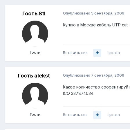
Гость Stl
Опубликовано
5 сентября, 2006
Куплю в Москве кабель UTP cat. 
Гости
Вставить ник
Цитата
Гость alekst
Опубликовано
7 сентября, 2006
Какое количество соорентируй 
ICQ 337874034
Гости
Вставить ник
Цитата